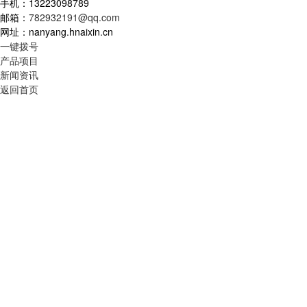
手机：13223098789
邮箱：
782932191@qq.com
网址：nanyang.hnaixin.cn
一键拨号
产品项目
新闻资讯
返回首页