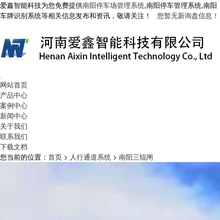
爱鑫智能科技为您免费提供
南阳停车场管理系统
,南阳停车管理系统,南阳
车牌识别系统等相关信息发布和资讯，敬请关注！
您暂无新询盘信息！
网站首页
产品中心
案例中心
新闻中心
关于我们
联系我们
下载文档
您当前的位置：
首页
>
人行通道系统
>
南阳三辊闸