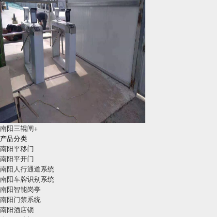
南阳三辊闸+
产品分类
南阳平移门
南阳平开门
南阳人行通道系统
南阳车牌识别系统
南阳智能岗亭
南阳门禁系统
南阳酒店锁