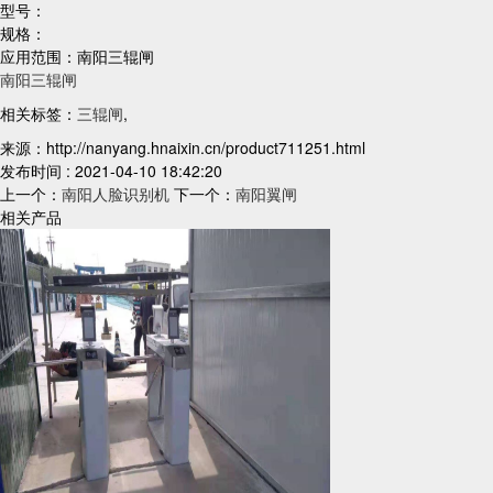
型号：
规格：
应用范围：南阳三辊闸
南阳三辊闸
相关标签：
三辊闸
,
来源：http://nanyang.hnaixin.cn/product711251.html
发布时间 : 2021-04-10 18:42:20
上一个：
南阳人脸识别机
下一个：
南阳翼闸
相关产品