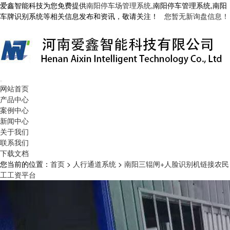
爱鑫智能科技为您免费提供
南阳停车场管理系统
,南阳停车管理系统,南阳
车牌识别系统等相关信息发布和资讯，敬请关注！
您暂无新询盘信息！
网站首页
产品中心
案例中心
新闻中心
关于我们
联系我们
下载文档
您当前的位置：
首页
>
人行通道系统
>
南阳三辊闸+人脸识别机链接农民
工工资平台