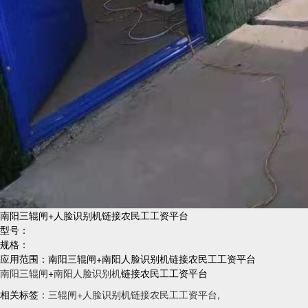
南阳三辊闸+人脸识别机链接农民工工资平台
型号：
规格：
应用范围：南阳三辊闸+南阳人脸识别机链接农民工工资平台
南阳三辊闸
+
南阳人脸识别机
链接农民工工资平台
相关标签：
三辊闸+人脸识别机链接农民工工资平台
,