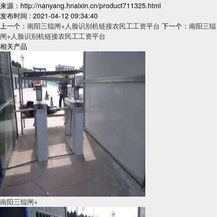
来源：http://nanyang.hnaixin.cn/product711325.html
发布时间 : 2021-04-12 09:34:40
上一个：
南阳三辊闸+人脸识别机链接农民工工资平台
下一个：
南阳三辊
闸+人脸识别机链接农民工工资平台
相关产品
南阳三辊闸+