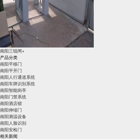
南阳三辊闸+
产品分类
南阳平移门
南阳平开门
南阳人行通道系统
南阳车牌识别系统
南阳智能岗亭
南阳门禁系统
南阳酒店锁
南阳伸缩门
南阳测温设备
南阳人脸识别
南阳安检门
相关新闻