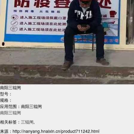
南阳三辊闸
型号：
规格：
应用范围：南阳三辊闸
南阳三辊闸
相关标签：
三辊闸
,
来源：http://nanyang.hnaixin.cn/product711242.html