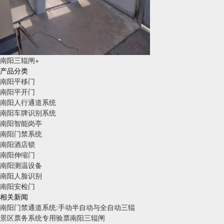
南阳三辊闸+
产品分类
南阳平移门
南阳平开门
南阳人行通道系统
南阳车牌识别系统
南阳智能岗亭
南阳门禁系统
南阳酒店锁
南阳伸缩门
南阳测温设备
南阳人脸识别
南阳安检门
相关新闻
南阳门禁通道系统:手动半自动与全自动三辊
景区票务系统专用验票南阳三辊闸