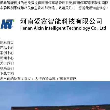
爱鑫智能科技为您免费提供
南阳停车场管理系统
,南阳停车管理系统,南阳
车牌识别系统等相关信息发布和资讯，敬请关注！
您暂无新询盘信息！
网站首页
产品中心
案例中心
新闻中心
关于我们
联系我们
下载文档
您当前的位置：
首页
>
人行通道系统
>
南阳三辊闸