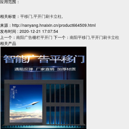
应用范围：
相关标签：
平移门
,
平开门刷卡立柱
,
来源：http://nanyang.hnaixin.cn/product664509.html
发布时间 : 2020-12-21 17:07:54
上一个：
南阳广告栅栏平开门
下一个：
南阳平移门,平开门刷卡立柱
相关产品