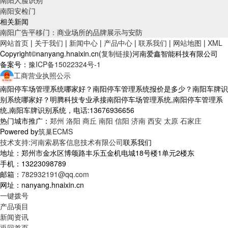
南阳人脸识别
南阳安检门
相关新闻
南阳广告平移门：商业场所的品牌展示与安防
网站首页
|
关于我们
|
新闻中心
|
产品中心
|
联系我们
|
网站地图
|
XML
Copyright©nanyang.hnaixin.cn(
复制链接
)河南爱鑫智能科技有限公司
备案号：
豫ICP备15022324号-1
工商营业执照公示
南阳停车场管理系统哪家好？南阳停车管理系统报价是多少？南阳车牌识
别系统哪家好？明腾科技专业承接南阳停车场管理系统,南阳停车管理系
统,南阳车牌识别系统，电话:13676936656
热门城市推广：
郑州
洛阳
商丘
南阳
信阳
济南
西安
太原
石家庄
Powered by
筑巢ECMS
技术支持:河南索易客信息技术有限公司
联系我们
地址：郑州市金水区博颂路丰乐五金机电城18号楼1单元2楼东
手机：13223098789
邮箱：
782932191@qq.com
网址：nanyang.hnaixin.cn
一键拨号
产品项目
新闻资讯
返回首页