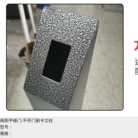
南阳平移门,平开门刷卡立柱
型号：
规格：