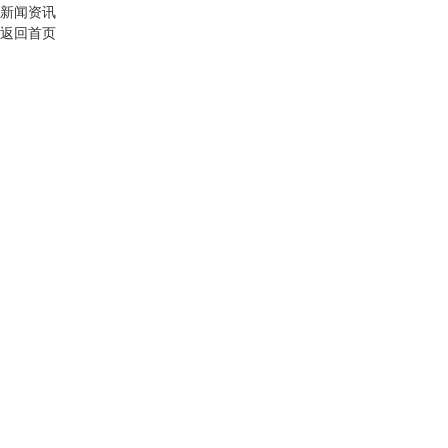
新闻资讯
返回首页