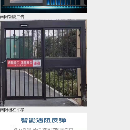
南阳智能广告
南阳栅栏平移