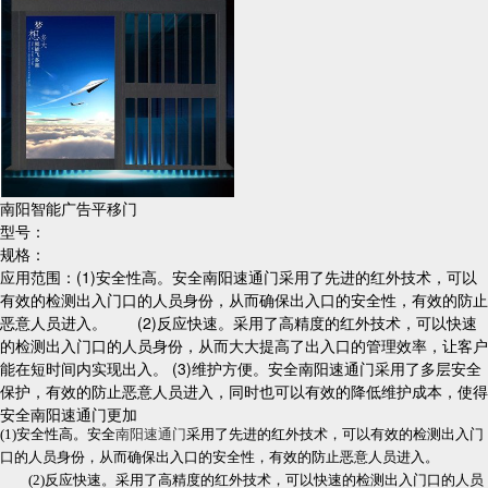
南阳智能广告平移门
型号：
规格：
应用范围：(1)安全性高。安全南阳速通门采用了先进的红外技术，可以
有效的检测出入门口的人员身份，从而确保出入口的安全性，有效的防止
恶意人员进入。 (2)反应快速。采用了高精度的红外技术，可以快速
的检测出入门口的人员身份，从而大大提高了出入口的管理效率，让客户
能在短时间内实现出入。 (3)维护方便。安全南阳速通门采用了多层安全
保护，有效的防止恶意人员进入，同时也可以有效的降低维护成本，使得
安全南阳速通门更加
(1)安全性高。安全
南阳速通门
采用了先进的红外技术，可以有效的检测出入门
口的人员身份，从而确保出入口的安全性，有效的防止恶意人员进入。
(2)反应快速。采用了高精度的红外技术，可以快速的检测出入门口的人员