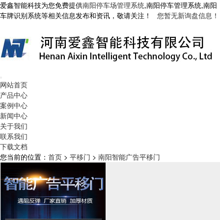
爱鑫智能科技为您免费提供
南阳停车场管理系统
,南阳停车管理系统,南阳
车牌识别系统等相关信息发布和资讯，敬请关注！
您暂无新询盘信息！
网站首页
产品中心
案例中心
新闻中心
关于我们
联系我们
下载文档
您当前的位置：
首页
>
平移门
>
南阳智能广告平移门