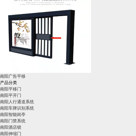
南阳广告平移
产品分类
南阳平移门
南阳平开门
南阳人行通道系统
南阳车牌识别系统
南阳智能岗亭
南阳门禁系统
南阳酒店锁
南阳伸缩门