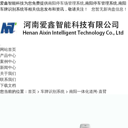
爱鑫智能科技为您免费提供
南阳停车场管理系统
,南阳停车管理系统,南阳
车牌识别系统等相关信息发布和资讯，敬请关注！
您暂无新询盘信息！
网站首页
产品中心
案例中心
新闻中心
关于我们
联系我们
下载文档
您当前的位置：
首页
>
车牌识别系统
>
南阳一体化道闸-直臂