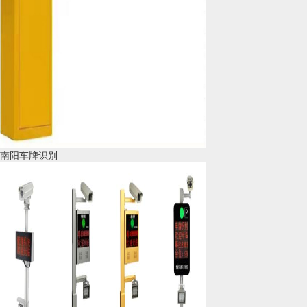
南阳车牌识别