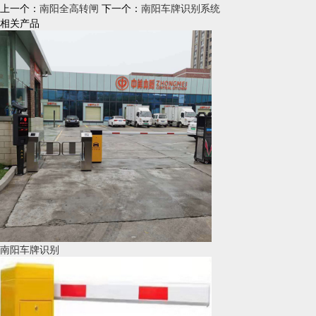
上一个：
南阳全高转闸
下一个：
南阳车牌识别系统
相关产品
南阳车牌识别