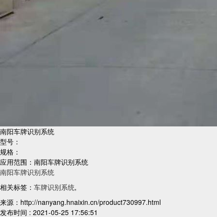
南阳车牌识别系统
型号：
规格：
应用范围：南阳车牌识别系统
南阳车牌识别系统
相关标签：
车牌识别系统
,
来源：http://nanyang.hnaixin.cn/product730997.html
发布时间 : 2021-05-25 17:56:51