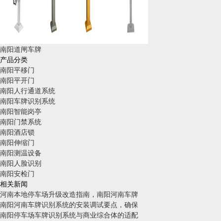
南阳道闸车牌
产品分类
南阳平移门
南阳平开门
南阳人行通道系统
南阳车牌识别系统
南阳智能岗亭
南阳门禁系统
南阳酒店锁
南阳伸缩门
南阳测温设备
南阳人脸识别
南阳安检门
相关新闻
河南本地停车场升级改造指南，南阳河南车牌
南阳河南车牌识别系统的安装调试要点，确保
南阳停车场车牌识别系统与商业综合体的适配