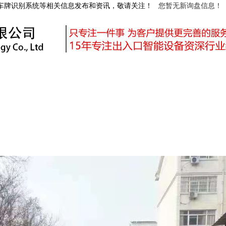
阳车牌识别系统等相关信息发布和资讯，敬请关注！
您暂无新询盘信息！