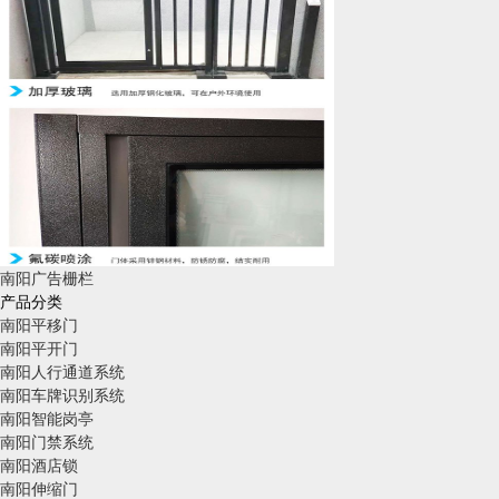
南阳广告栅栏
产品分类
南阳平移门
南阳平开门
南阳人行通道系统
南阳车牌识别系统
南阳智能岗亭
南阳门禁系统
南阳酒店锁
南阳伸缩门