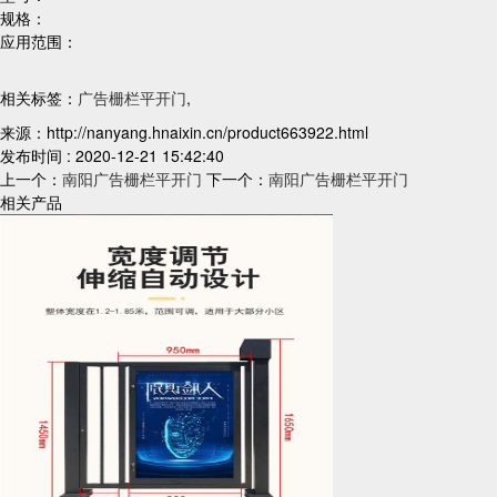
规格：
应用范围：
相关标签：
广告栅栏平开门
,
来源：http://nanyang.hnaixin.cn/product663922.html
发布时间 : 2020-12-21 15:42:40
上一个：
南阳广告栅栏平开门
下一个：
南阳广告栅栏平开门
相关产品