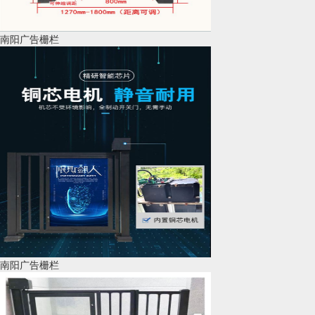
南阳广告栅栏
南阳广告栅栏