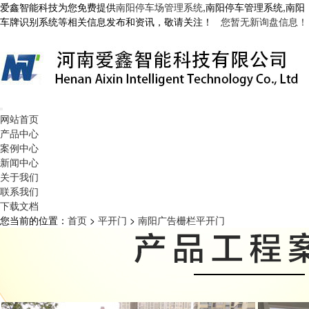
爱鑫智能科技为您免费提供
南阳停车场管理系统
,南阳停车管理系统,南阳
车牌识别系统等相关信息发布和资讯，敬请关注！
您暂无新询盘信息！
网站首页
产品中心
案例中心
新闻中心
关于我们
联系我们
下载文档
您当前的位置：
首页
>
平开门
>
南阳广告栅栏平开门