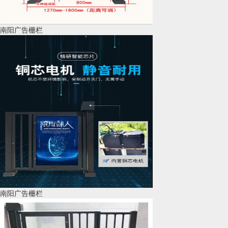
南阳广告栅栏
南阳广告栅栏