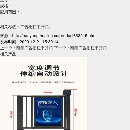
规格：
应用范围：
相关标签：
广告栅栏平开门
,
来源：http://nanyang.hnaixin.cn/product663915.html
发布时间 : 2020-12-21 15:39:14
上一个：
南阳广告栅栏平开门
下一个：
南阳广告栅栏平开门
相关产品