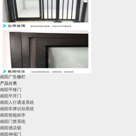
南阳广告栅栏
产品分类
南阳平移门
南阳平开门
南阳人行通道系统
南阳车牌识别系统
南阳智能岗亭
南阳门禁系统
南阳酒店锁
南阳伸缩门