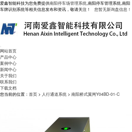
爱鑫智能科技为您免费提供
南阳停车场管理系统
,南阳停车管理系统,南阳
车牌识别系统等相关信息发布和资讯，敬请关注！
您暂无新询盘信息！
网站首页
产品中心
案例中心
新闻中心
关于我们
联系我们
下载文档
您当前的位置：
首页
>
人行通道系统
>
南阳桥式翼闸Y04BD-01-C