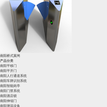
南阳桥式翼闸
产品分类
南阳平移门
南阳平开门
南阳人行通道系统
南阳车牌识别系统
南阳智能岗亭
南阳门禁系统
南阳酒店锁
南阳伸缩门
南阳测温设备