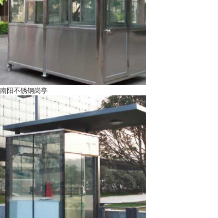
南阳不锈钢岗亭