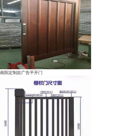
南阳定制款广告平开门