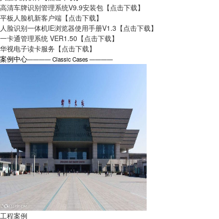
高清车牌识别管理系统V9.9安装包
【点击下载】
平板人脸机新客户端
【点击下载】
人脸识别一体机IE浏览器使用手册V1.3
【点击下载】
一卡通管理系统 VER1.50
【点击下载】
华视电子读卡服务
【点击下载】
案例中心
———— Classic Cases ————
工程案例