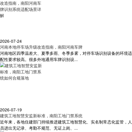
2026-07-24
河南本地停车场升级改造指南，南阳河南车牌
河南地区四季温差大、夏季多雨、冬季多雾，对停车场识别设备的环境适
配性要求较高。很多外地通用车牌识别设...
2026-07-19
建筑工地智慧安监新标准，南阳工地门禁系统
近年来，各地住建部门持续推进建筑工地智慧化、实名制常态化监管，人
员进出无记录、考勤不规范、无证上岗、...