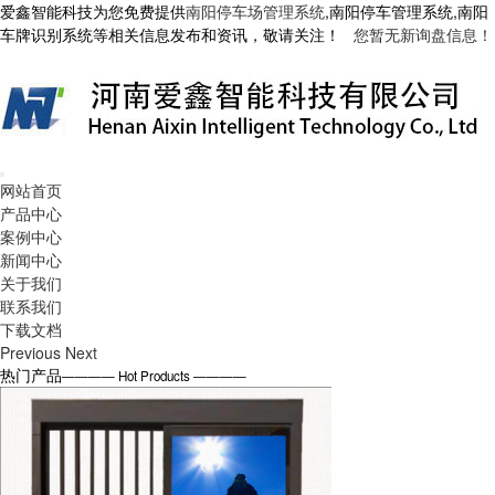
爱鑫智能科技为您免费提供
南阳停车场管理系统
,南阳停车管理系统,南阳
车牌识别系统等相关信息发布和资讯，敬请关注！
您暂无新询盘信息！
网站首页
产品中心
案例中心
新闻中心
关于我们
联系我们
下载文档
Previous
Next
热门产品
———— Hot Products ————