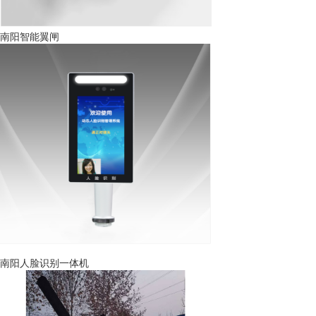
南阳智能翼闸
南阳人脸识别一体机