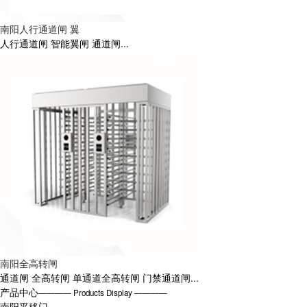
南阳人行通道闸 翼
人行通道闸 智能翼闸 通道闸...
南阳全高转闸
通道闸 全高转闸 单通道全高转闸 门禁通道闸...
产品中心
———— Products Display ————
南阳平移门