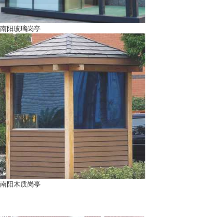
南阳玻璃岗亭
南阳木质岗亭