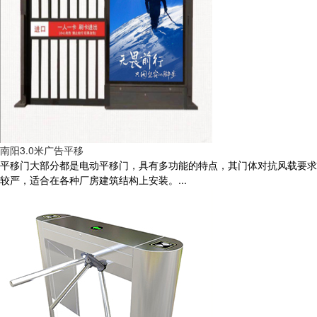
南阳3.0米广告平移
平移门大部分都是电动平移门，具有多功能的特点，其门体对抗风载要求
较严，适合在各种厂房建筑结构上安装。...