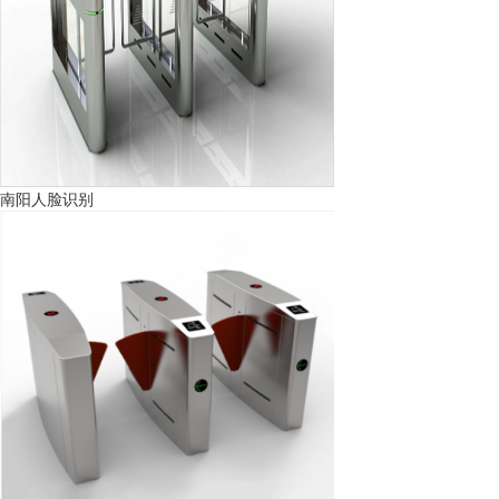
南阳人脸识别