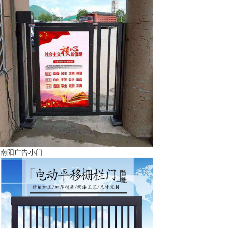
南阳广告小门