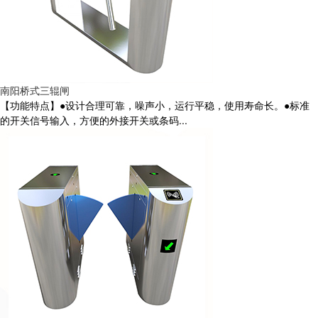
南阳桥式三辊闸
【功能特点】●设计合理可靠，噪声小，运行平稳，使用寿命长。●标准
的开关信号输入，方便的外接开关或条码...