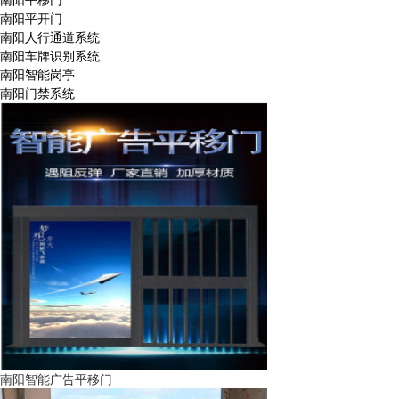
南阳平开门
南阳人行通道系统
南阳车牌识别系统
南阳智能岗亭
南阳门禁系统
南阳智能广告平移门