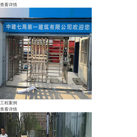
查看详情
工程案例
查看详情