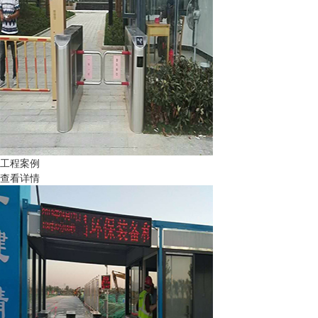
工程案例
查看详情