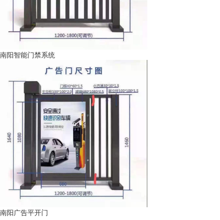
南阳智能门禁系统
南阳广告平开门