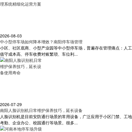
2026-08-03
中小型停车场如何降本增效？南阳停车场管理
小区、社区底商、小型产业园等中小型停车场，普遍存在管理痛点：人工
值守成本高、停车收费对账繁琐、车位利...
2026-07-29
南阳人脸识别机日常维护保养技巧，延长设备
人脸识别机是目前安防通行场景的常用设备，广泛应用于小区门禁、工地
考勤、企业办公、校园通行等场景。很多...