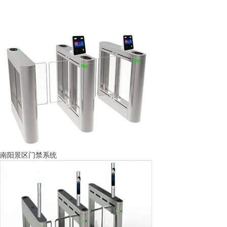
南阳景区门禁系统