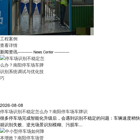
工程案例
查看详情
新闻资讯
———— News Center ————
2026-08-08
停车场识别不稳定怎么办？南阳停车场车牌识
很多停车场完成智能化升级后，会遇到识别不稳定的问题：车辆速度稍快
就识别失败、逆光场景识别模糊、污损车...