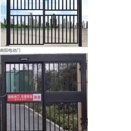
南阳电动门