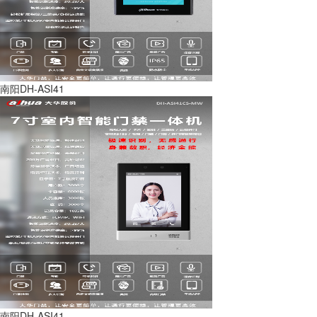
南阳DH-ASI41
南阳DH-ASI41