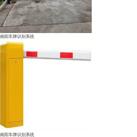
南阳车牌识别系统
南阳车牌识别系统