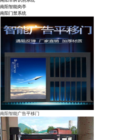
南阳智能岗亭
南阳门禁系统
南阳智能广告平移门