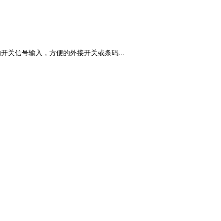
开关信号输入，方便的外接开关或条码...