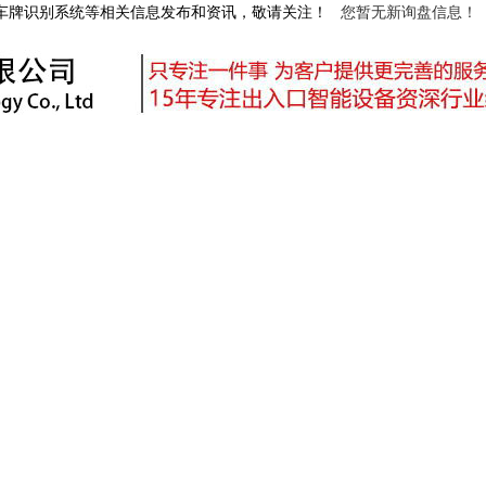
阳车牌识别系统等相关信息发布和资讯，敬请关注！
您暂无新询盘信息！