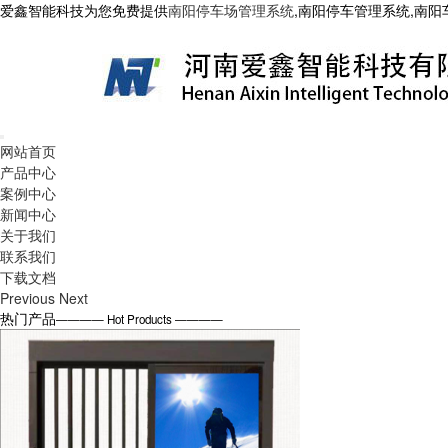
爱鑫智能科技为您免费提供
南阳停车场管理系统
,南阳停车管理系统,南
网站首页
产品中心
案例中心
新闻中心
关于我们
联系我们
下载文档
Previous
Next
热门产品
———— Hot Products ————