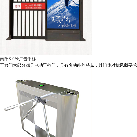
南阳3.0米广告平移
平移门大部分都是电动平移门，具有多功能的特点，其门体对抗风载要求较