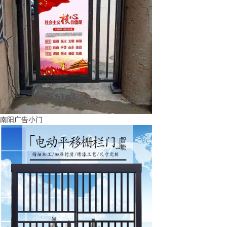
南阳广告小门