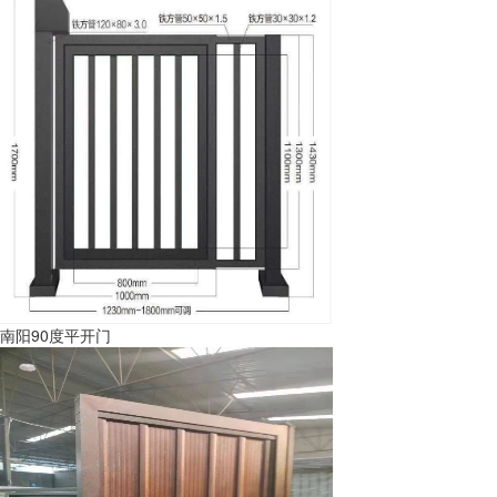
南阳90度平开门