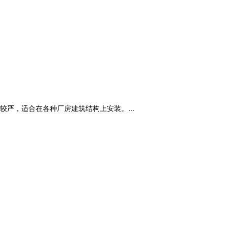
严，适合在各种厂房建筑结构上安装。...