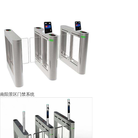
南阳景区门禁系统