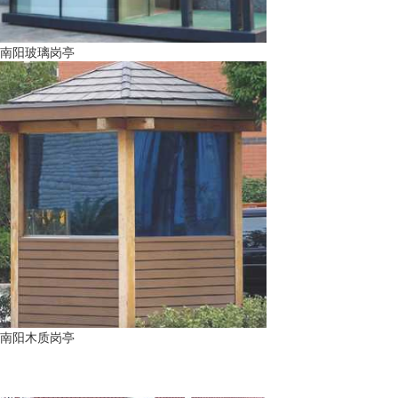
南阳玻璃岗亭
南阳木质岗亭