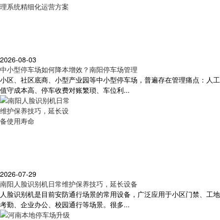
2026-08-03
中小型停车场如何降本增效？南阳停车场管理
小区、社区底商、小型产业园等中小型停车场，普遍存在管理痛点：人工
值守成本高、停车收费对账繁琐、车位利...
2026-07-29
南阳人脸识别机日常维护保养技巧，延长设备
人脸识别机是目前安防通行场景的常用设备，广泛应用于小区门禁、工地
考勤、企业办公、校园通行等场景。很多...