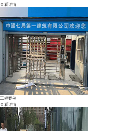
查看详情
工程案例
查看详情