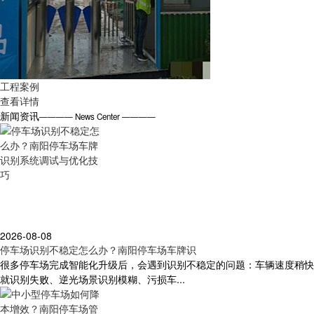
工程案例
查看详情
新闻资讯
———— News Center ————
2026-08-08
停车场识别不稳定怎么办？南阳停车场车牌识
很多停车场完成智能化升级后，会遇到识别不稳定的问题：车辆速度稍快
就识别失败、逆光场景识别模糊、污损车...