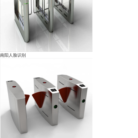
南阳人脸识别