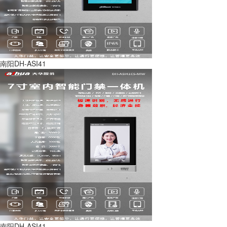
南阳DH-ASI41
南阳DH-ASI41