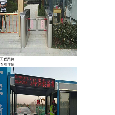
工程案例
查看详情