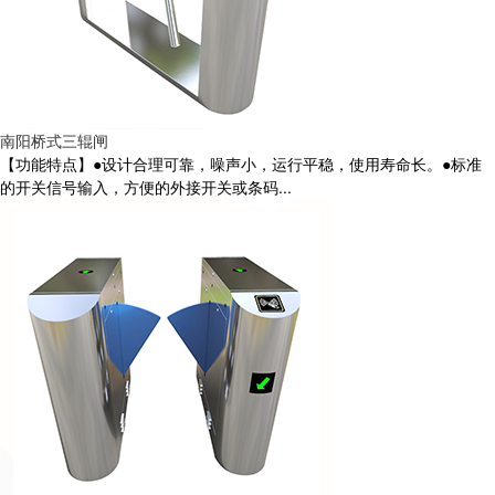
南阳桥式三辊闸
【功能特点】●设计合理可靠，噪声小，运行平稳，使用寿命长。●标准
的开关信号输入，方便的外接开关或条码...