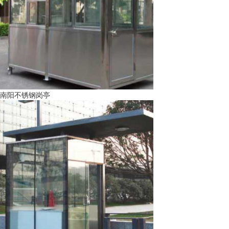
南阳不锈钢岗亭