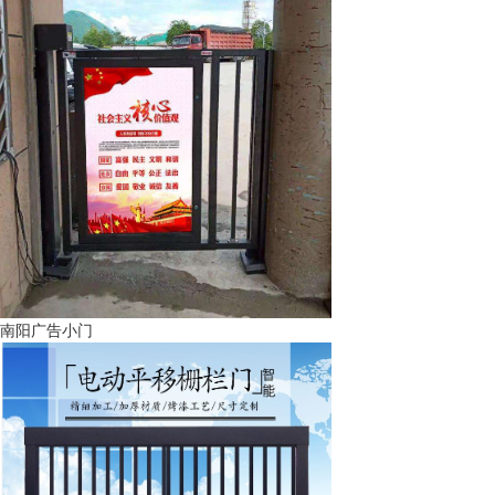
南阳广告小门