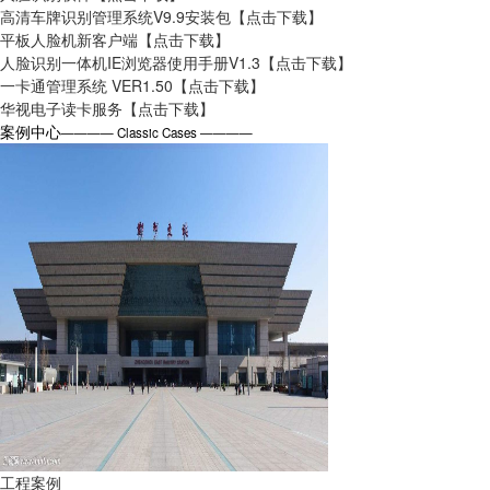
高清车牌识别管理系统V9.9安装包
【点击下载】
平板人脸机新客户端
【点击下载】
人脸识别一体机IE浏览器使用手册V1.3
【点击下载】
一卡通管理系统 VER1.50
【点击下载】
华视电子读卡服务
【点击下载】
案例中心
———— Classic Cases ————
工程案例