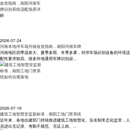
2026-07-24
河南本地停车场升级改造指南，南阳河南车牌
河南地区四季温差大、夏季多雨、冬季多雾，对停车场识别设备的环境适
配性要求较高。很多外地通用车牌识别设...
2026-07-19
建筑工地智慧安监新标准，南阳工地门禁系统
近年来，各地住建部门持续推进建筑工地智慧化、实名制常态化监管，人
员进出无记录、考勤不规范、无证上岗、...