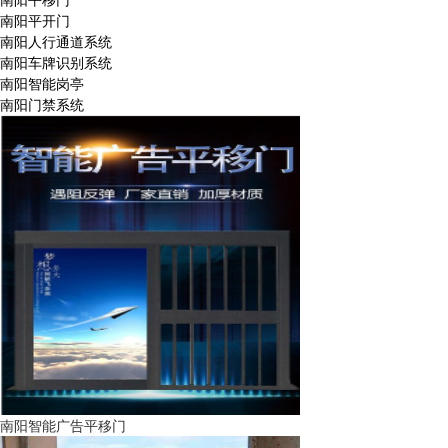
南阳平开门
南阳人行通道系统
南阳车牌识别系统
南阳智能岗亭
南阳门禁系统
南阳智能广告平移门