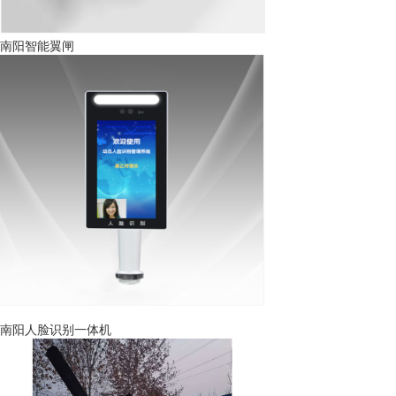
南阳智能翼闸
南阳人脸识别一体机