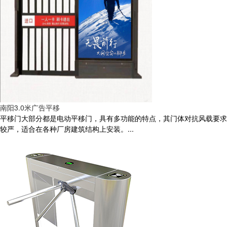
南阳3.0米广告平移
平移门大部分都是电动平移门，具有多功能的特点，其门体对抗风载要求
较严，适合在各种厂房建筑结构上安装。...