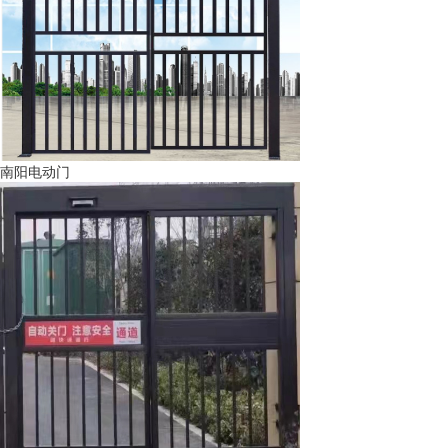
南阳电动门