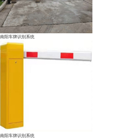
南阳车牌识别系统
南阳车牌识别系统