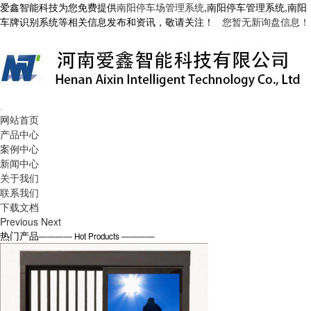
爱鑫智能科技为您免费提供
南阳停车场管理系统
,南阳停车管理系统,南阳
车牌识别系统等相关信息发布和资讯，敬请关注！
您暂无新询盘信息！
网站首页
产品中心
案例中心
新闻中心
关于我们
联系我们
下载文档
Previous
Next
热门产品
———— Hot Products ————