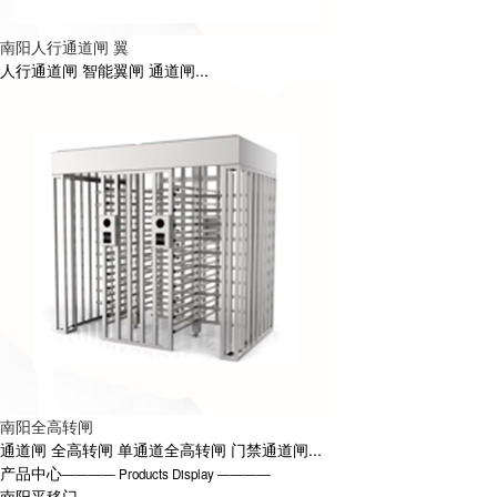
南阳人行通道闸 翼
人行通道闸 智能翼闸 通道闸...
南阳全高转闸
通道闸 全高转闸 单通道全高转闸 门禁通道闸...
产品中心
———— Products Display ————
南阳平移门