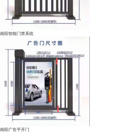
南阳智能门禁系统
南阳广告平开门