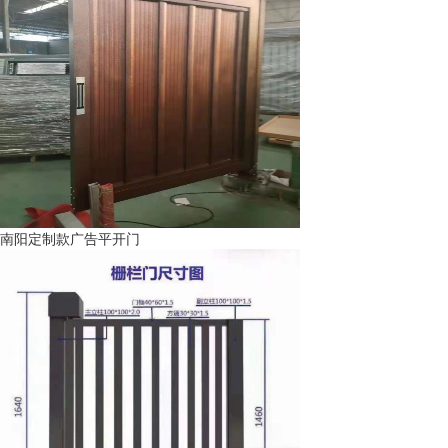
南阳定制款广告平开门